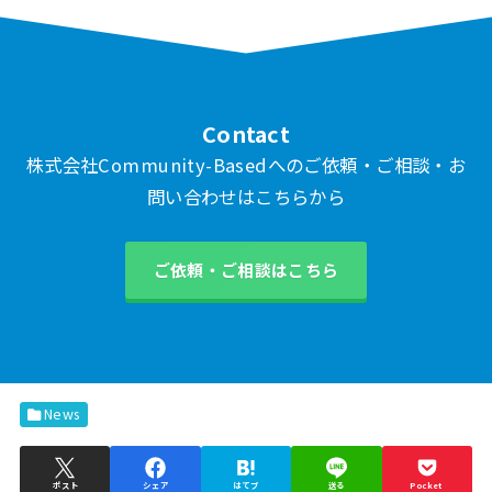
Contact
株式会社Community-Basedへのご依頼・ご相談・お
問い合わせはこちらから
ご依頼・ご相談はこちら
News
ポスト
シェア
はてブ
送る
Pocket